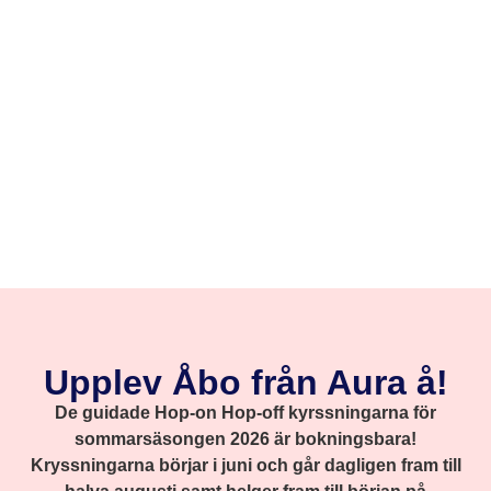
Upplev Åbo från Aura å!
De guidade Hop-on Hop-off kyrssningarna för
sommarsäsongen 2026 är bokningsbara!
Kryssningarna börjar i juni och går dagligen fram till