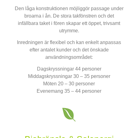
Den låga konstruktionen möjliggör passage under
broarna i ån. De stora takfönstren och det
infällbara taket i fören skapar ett öppet, trivsamt
utrymme.
Inredningen är flexibel och kan enkelt anpassas
efter antalet kunder och det önskade
användningsområdet:
Dagskryssningar 44 personer
Middagskryssningar 30 – 35 personer
Möten 20 – 30 personer
Evenemang 35 – 44 personer