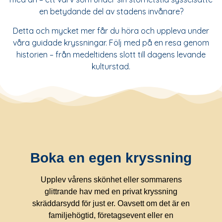
en betydande del av stadens invånare?
Detta och mycket mer får du höra och uppleva under
våra guidade kryssningar. Följ med på en resa genom
historien – från medeltidens slott till dagens levande
kulturstad.
Boka en egen kryssning
Upplev vårens skönhet eller sommarens
glittrande hav med en privat kryssning
skräddarsydd för just er. Oavsett om det är en
familjehögtid, företagsevent eller en