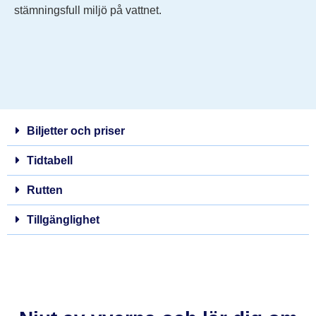
stämningsfull miljö på vattnet.
Biljetter och priser
Tidtabell
Rutten
Tillgänglighet