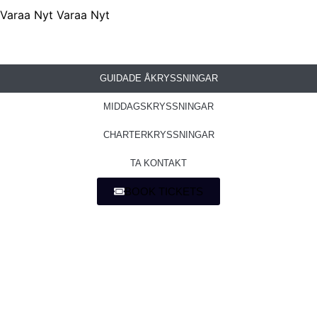
Varaa Nyt
Varaa Nyt
GUIDADE ÅKRYSSNINGAR
MIDDAGSKRYSSNINGAR
CHARTERKRYSSNINGAR
TA KONTAKT
BOOK TICKETS